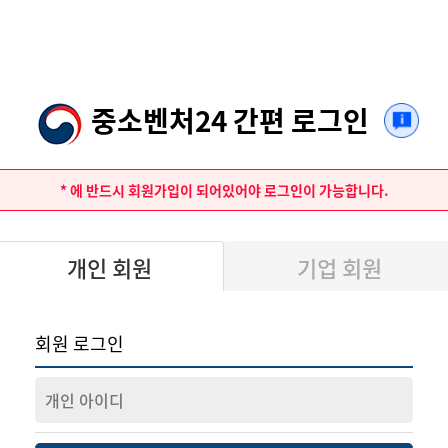
중소벤처24 간편 로그인
*
에 반드시 회원가입이 되어있어야 로그인이 가능합니다.
개인 회원
기업 회원
회원 로그인